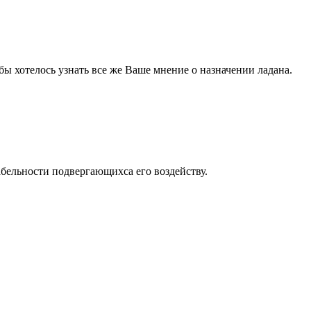
 бы хотелось узнать все же Ваше мнение о назначении ладана.
бельности подвергающихса его воздейству.